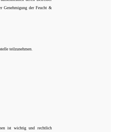
cher Genehmigung der Feucht &
stelle teilzunehmen.
en ist wichtig und rechtlich