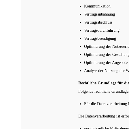
Kommunikation
Vertragsanbahnung
Vertragsabschluss
Vertragsdurchführung
Vertragsbeendigung
Optimierung des Nutzererle
Optimierung der Gestaltung
Optimierung der Angebote 
Analyse der Nutzung der W
Rechtliche Grundlage für di
Folgende rechtliche Grundlage
Für die Datenverarbeitung 
Die Datenverarbeitung ist erfor
vorvertragliche Maßnahmen,