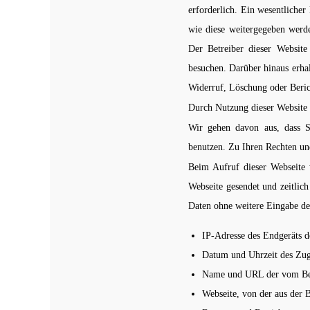
erforderlich. Ein wesentlicher
wie diese weitergegeben werd
Der Betreiber dieser Websit
besuchen. Darüber hinaus erha
Widerruf, Löschung oder Beric
Durch Nutzung dieser Website 
Wir gehen davon aus, dass S
benutzen. Z
u Ihren Rechten un
Beim Aufruf dieser Webseite 
Webseite gesendet und zeitlich
Daten ohne weitere Eingabe de
IP-Adresse des Endgeräts d
Datum und Uhrzeit des Zugr
Name und URL der vom Bes
Webseite, von der aus der 