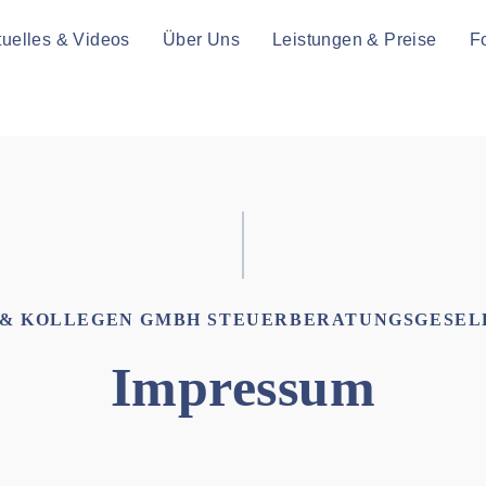
tuelles & Videos
Über Uns
Leistungen & Preise
F
 & KOLLEGEN GMBH STEUERBERATUNGSGESEL
Impressum