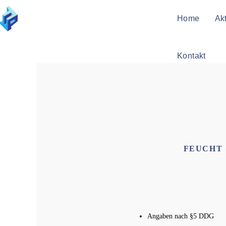
Home
Ak
Kontakt
FEUCHT
Angaben nach §5 DDG